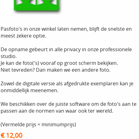
Pasfoto's in onze winkel laten nemen, blijft de snelste en
meest zekere optie.
De opname gebeurt in alle privacy in onze professionele
studio.
Je kan de foto('s) vooraf op groot scherm bekijken.
Niet tevreden? Dan maken we een andere foto.
Zowel de digitale versie als afgedrukte exemplaren kan je
onmiddellijk meenemen.
We beschikken over de juiste software om de foto's aan te
passen aan de normen van waar ook ter wereld.
(Vermelde prijs = minimumprijs)
€ 12,00